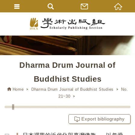
Dharma Drum Journal of
Buddhist Studies
Home
Dharma Drum Journal of Buddhist Studies
No.
21~30
Export bibliography