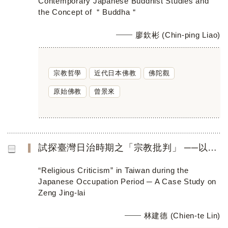
Contemporary Japanese Buddhist Studies and
the Concept of ＂Buddha＂
廖欽彬 (Chin-ping Liao)
宗教哲學
近代日本佛教
佛陀觀
原始佛教
曾景來
試探臺灣日治時期之「宗教批判」 ──以曾景來為例的審視與反思
“Religious Criticism” in Taiwan during the
Japanese Occupation Period ─ A Case Study on
Zeng Jing-lai
林建德 (Chien-te Lin)