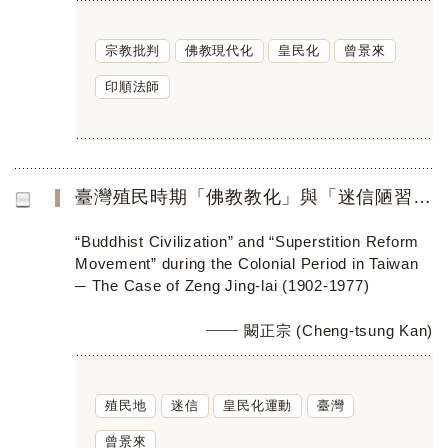
宗教批判
佛教現代化
皇民化
曾景來
印順法師
臺灣殖民時期「佛教教化」與「迷信陋習」改革的推動 ──以曾景來（1902-1977）為中心
“Buddhist Civilization” and “Superstition Reform
Movement” during the Colonial Period in Taiwan
─ The Case of Zeng Jing-lai (1902-1977)
闞正宗 (Cheng-tsung Kan)
殖民地
迷信
皇民化運動
臺灣
曾景來