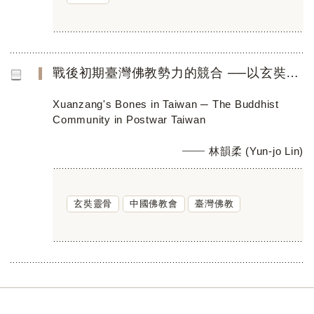
戰後初期臺灣佛教勢力的競合 ──以玄奘靈骨來臺為例
Xuanzang's Bones in Taiwan ─ The Buddhist
Community in Postwar Taiwan
林韻柔 (Yun-jo Lin)
玄奘靈骨
中國佛教會
臺灣佛教