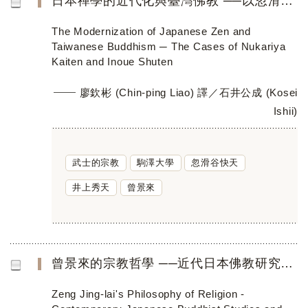
日本禪學的近代化與臺灣佛教 ──以忽滑谷快天與井上秀天為中心
The Modernization of Japanese Zen and
Taiwanese Buddhism ─ The Cases of Nukariya
Kaiten and Inoue Shuten
廖欽彬 (Chin-ping Liao) 譯／石井公成 (Kosei
Ishii)
武士的宗教
駒澤大學
忽滑谷快天
井上秀天
曾景來
曾景來的宗教哲學 ──近代日本佛教研究與佛陀觀
Zeng Jing-lai's Philosophy of Religion -