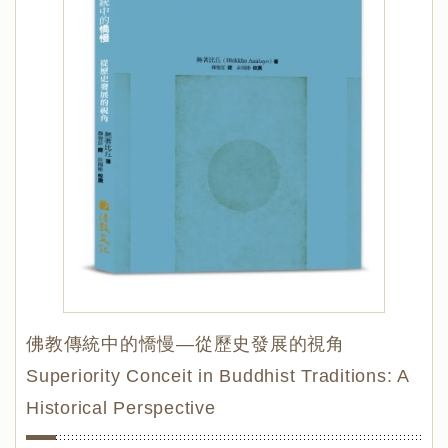
佛教傳統中的憍慢—從歷史發展的視角
Superiority Conceit in Buddhist Traditions: A
Historical Perspective