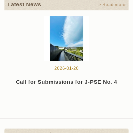
Latest News
> Read more
2026-01-20
Call for Submissions for J-PSE No. 4