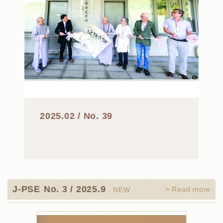
2025.02 / No. 39
J-PSE
No. 3 / 2025.9
> Read more
NEW