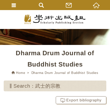
Dharma Drum Journal of
Buddhist Studies
Home
Dharma Drum Journal of Buddhist Studies
Search：武士的宗教
Export bibliography