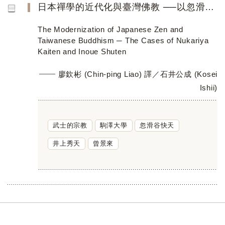
日本禪學的近代化與臺灣佛教 ──以忽滑谷快天與井上秀天為中心
The Modernization of Japanese Zen and
Taiwanese Buddhism ─ The Cases of Nukariya
Kaiten and Inoue Shuten
廖欽彬 (Chin-ping Liao) 譯／石井公成 (Kosei
Ishii)
武士的宗教
駒澤大學
忽滑谷快天
井上秀天
曾景來